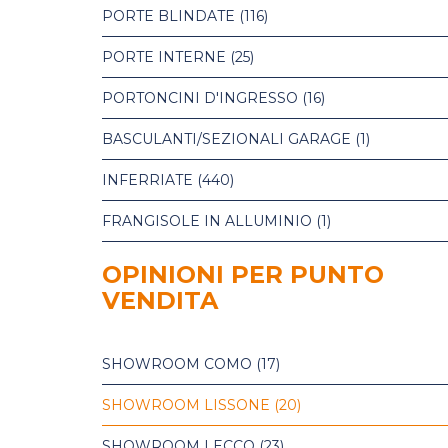
PORTE BLINDATE
(116)
PORTE INTERNE
(25)
PORTONCINI D'INGRESSO
(16)
BASCULANTI/SEZIONALI GARAGE
(1)
INFERRIATE
(440)
FRANGISOLE IN ALLUMINIO
(1)
OPINIONI PER PUNTO
VENDITA
SHOWROOM COMO
(17)
SHOWROOM LISSONE
(20)
SHOWROOM LECCO
(23)