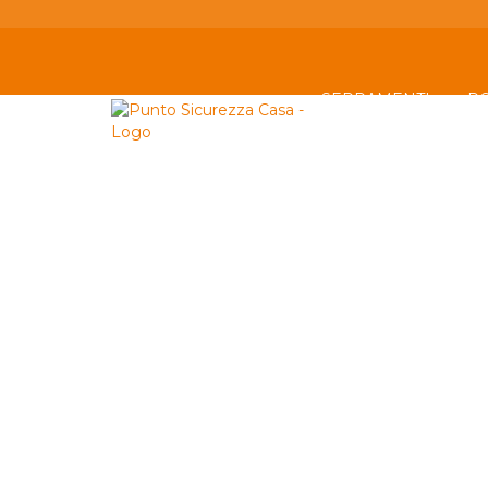
SERRAMENTI
P
AZIENDA