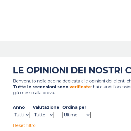
LE OPINIONI DEI NOSTRI C
Benvenuto nella pagina dedicata alle opinioni dei clienti 
Tutte le recensioni sono
verificate
: hai quindi l’occas
già messo alla prova.
Anno
Valutazione
Ordina per
Reset filtro