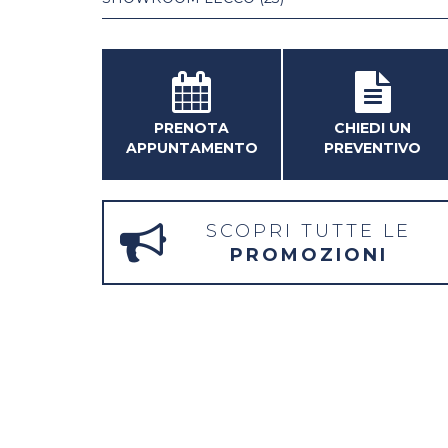
PRENOTA
CHIEDI UN
APPUNTAMENTO
PREVENTIVO
SCOPRI TUTTE LE
PROMOZIONI