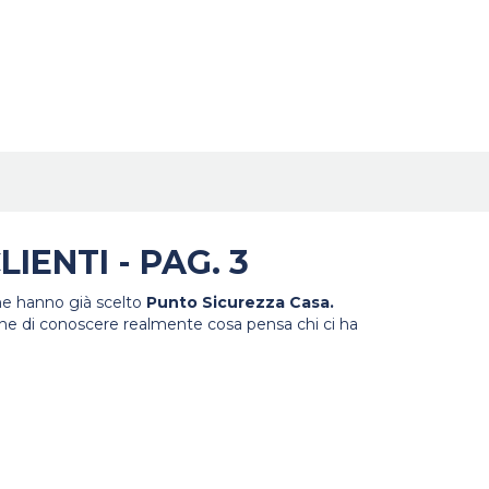
LIENTI - PAG. 3
che hanno già scelto
Punto Sicurezza Casa.
ione di conoscere realmente cosa pensa chi ci ha