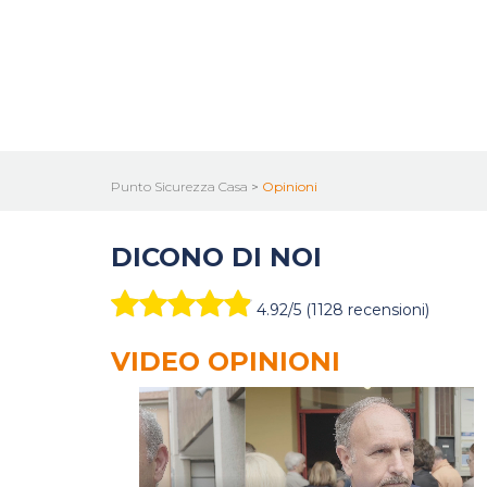
Punto Sicurezza Casa
>
Opinioni
DICONO DI NOI
4.92/5 (1128 recensioni)
VIDEO OPINIONI