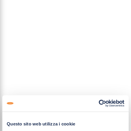
Questo sito web utilizza i cookie