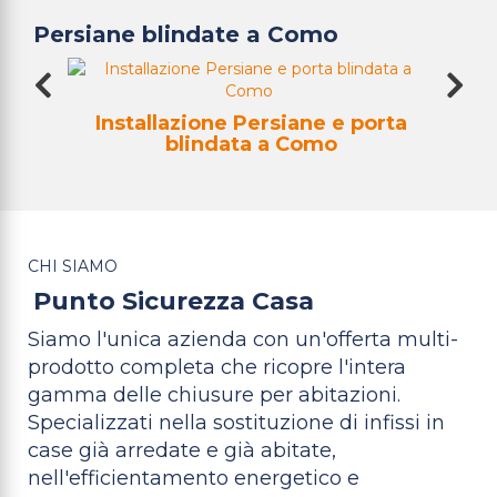
Persiane blindate a Como
te a
Ins
Installazione Persiane e porta
blindata a Como
CHI SIAMO
Punto Sicurezza Casa
Siamo l'unica azienda con un'offerta multi-
prodotto completa che ricopre l'intera
gamma delle chiusure per abitazioni.
Specializzati nella sostituzione di infissi in
case già arredate e già abitate,
nell'efficientamento energetico e