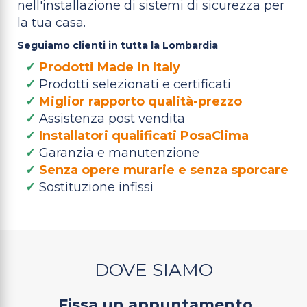
nell'installazione di sistemi di sicurezza per
la tua casa.
Seguiamo clienti in tutta la Lombardia
✓
Prodotti Made in Italy
✓
Prodotti selezionati e certificati
✓
Miglior rapporto qualità-prezzo
✓
Assistenza post vendita
✓
Installatori qualificati PosaClima
✓
Garanzia e manutenzione
✓
Senza opere murarie e senza sporcare
✓
Sostituzione infissi
DOVE SIAMO
Fissa un appuntamento