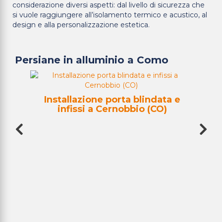
considerazione diversi aspetti: dal livello di sicurezza che
si vuole raggiungere all’isolamento termico e acustico, al
design e alla personalizzazione estetica.
Persiane in alluminio a Como
Installazione porta blindata e
Ins
)
infissi a Cernobbio (CO)