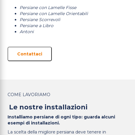
Persiane con Lamelle Fisse
Persiane con Lamelle Orientabili
Persiane Scorrevoli
Persiane a Libro
Antoni
Contattaci
COME LAVORIAMO
Le nostre installazioni
Installiamo persiane di ogni tipo: guarda alcuni
esempi di installazioni.
La scelta della migliore persiana deve tenere in