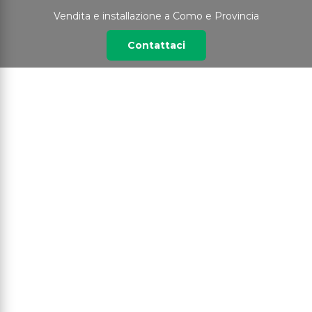
Vendita e installazione a Como e Provincia
Contattaci