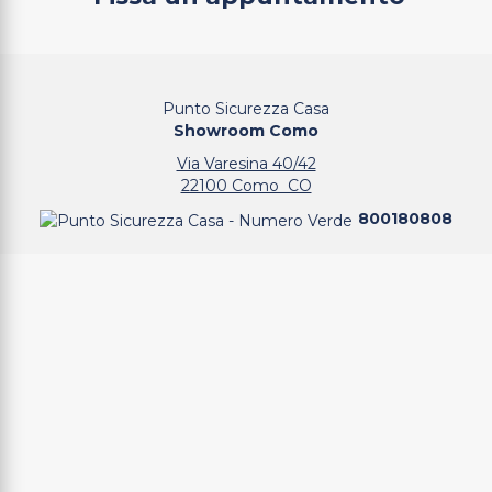
Punto Sicurezza Casa
Showroom Como
Via Varesina 40/42
22100 Como CO
800180808