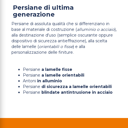
Persiane di ultima
generazione
Persiane di assoluta qualità che si differenziano in
base al materiale di costruzione (
alluminio o acciaio
),
alla destinazione d'uso (semplice oscurante oppure
dispositivo di sicurezza antieffrazione), alla scelta
delle lamelle (
orientabili o fisse
) e alla
personalizzazione delle finiture.
Persiane
a lamelle fisse
Persiane
a lamelle orientabili
Antoni
in alluminio
Persiane
di sicurezza a lamelle orientabili
Persiane
blindate antintrusione in acciaio