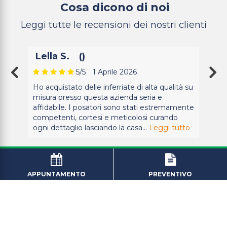
Cosa dicono di noi
Leggi tutte le recensioni dei nostri clienti
Lella S.
()
-
5
/5
1 Aprile 2026
Ho acquistato delle inferriate di alta qualità su
misura presso questa azienda seria e
affidabile. I posatori sono stati estremamente
competenti, cortesi e meticolosi curando
ogni dettaglio lasciando la casa...
Leggi tutto
APPUNTAMENTO
PREVENTIVO