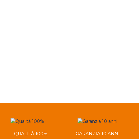
QUALITÀ 100%
GARANZIA 10 ANNI