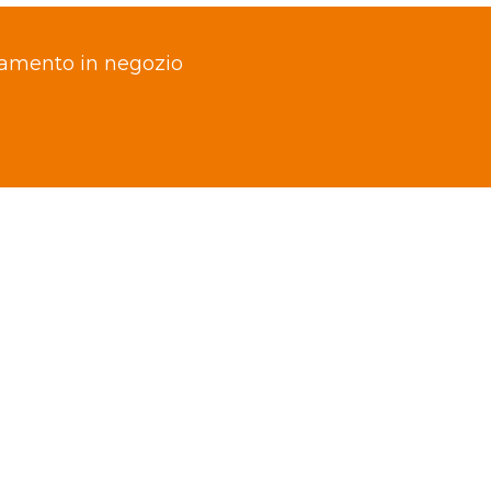
tamento in negozio