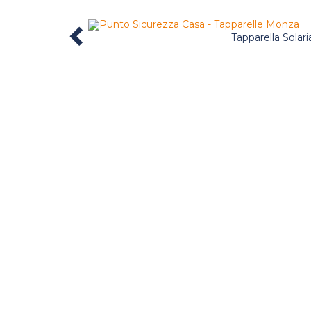
Tapparella Solari
Previous