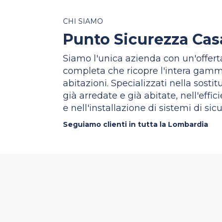
CHI SIAMO
Punto Sicurezza Cas
Siamo l'unica azienda con un'offert
completa che ricopre l'intera gamm
abitazioni. Specializzati nella sostit
già arredate e già abitate, nell'eff
e nell'installazione di sistemi di sic
Seguiamo clienti in tutta la Lombardia