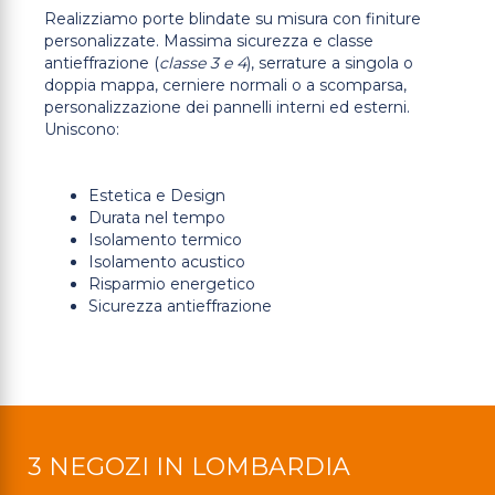
Realizziamo porte blindate su misura con finiture
personalizzate. Massima sicurezza e classe
antieffrazione (
classe 3 e 4
), serrature a singola o
doppia mappa, cerniere normali o a scomparsa,
personalizzazione dei pannelli interni ed esterni.
Uniscono:
Estetica e Design
Durata nel tempo
Isolamento termico
Isolamento acustico
Risparmio energetico
Sicurezza antieffrazione
3 NEGOZI IN LOMBARDIA