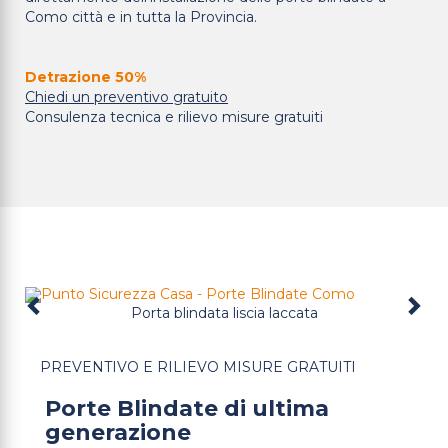
Como città e in tutta la Provincia.
Detrazione 50%
Chiedi un preventivo gratuito
Consulenza tecnica e rilievo misure gratuiti
Porta blindata liscia laccata
Previous
PREVENTIVO E RILIEVO MISURE GRATUITI
Porte Blindate di ultima
generazione