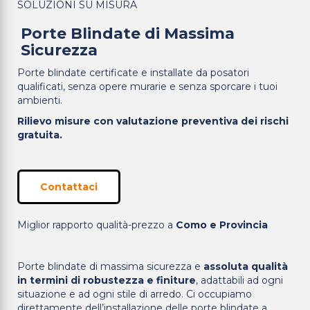
SOLUZIONI SU MISURA
Porte Blindate di Massima
Sicurezza
Porte blindate certificate e installate da posatori
qualificati, senza opere murarie e senza sporcare i tuoi
ambienti.
Rilievo misure con valutazione preventiva dei rischi
gratuita.
Contattaci
Miglior rapporto qualità-prezzo a
Como e Provincia
Porte blindate di massima sicurezza e
assoluta qualità
in termini di robustezza e finiture
, adattabili ad ogni
situazione e ad ogni stile di arredo. Ci occupiamo
direttamente dell’installazione delle porte blindate a