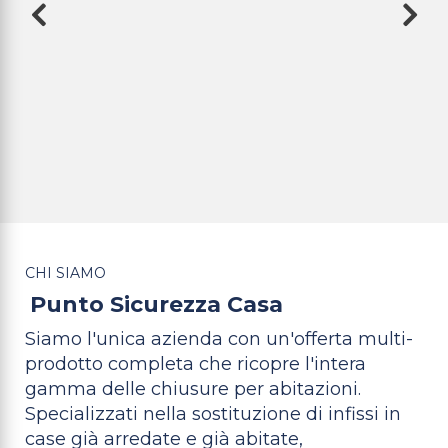
CHI SIAMO
Punto Sicurezza Casa
Siamo l'unica azienda con un'offerta multi-
prodotto completa che ricopre l'intera
gamma delle chiusure per abitazioni.
Specializzati nella sostituzione di infissi in
case già arredate e già abitate,