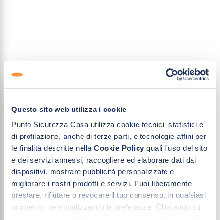
Questo sito web utilizza i cookie
Punto Sicurezza Casa utilizza cookie tecnici, statistici e
di profilazione, anche di terze parti, e tecnologie affini per
le finalità descritte nella
Cookie Policy
quali l'uso del sito
e dei servizi annessi, raccogliere ed elaborare dati dai
dispositivi, mostrare pubblicità personalizzate e
migliorare i nostri prodotti e servizi. Puoi liberamente
prestare, rifiutare o revocare il tuo consenso, in qualsiasi
momento, personalizzando le preferenze. Cliccando su
"Accetta tutti i cookie" acconsenti all'uso di tali tecnologie