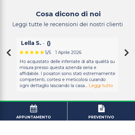
Cosa dicono di noi
Leggi tutte le recensioni dei nostri clienti
Lella S.
()
-
5
/5
1 Aprile 2026
Ho acquistato delle inferriate di alta qualità su
misura presso questa azienda seria e
affidabile. I posatori sono stati estremamente
competenti, cortesi e meticolosi curando
ogni dettaglio lasciando la casa...
Leggi tutto
APPUNTAMENTO
PREVENTIVO