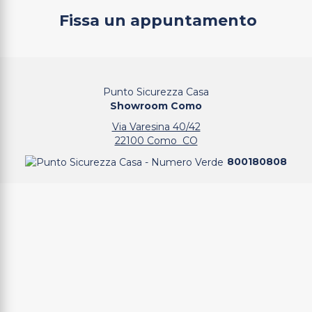
Fissa un appuntamento
Punto Sicurezza Casa
Showroom Como
Via Varesina 40/42
22100 Como CO
800180808