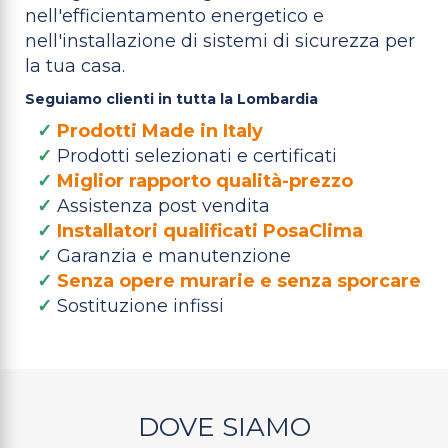
nell'efficientamento energetico e
nell'installazione di sistemi di sicurezza per
la tua casa.
Seguiamo clienti in tutta la Lombardia
✓
Prodotti Made in Italy
✓
Prodotti selezionati e certificati
✓
Miglior rapporto qualità-prezzo
✓
Assistenza post vendita
✓
Installatori qualificati PosaClima
✓
Garanzia e manutenzione
✓
Senza opere murarie e senza sporcare
✓
Sostituzione infissi
DOVE SIAMO