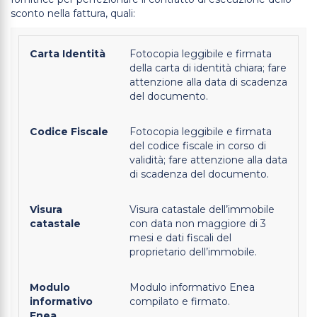
sconto nella fattura, quali:
Carta Identità
Fotocopia leggibile e firmata
della carta di identità chiara; fare
attenzione alla data di scadenza
del documento.
Codice Fiscale
Fotocopia leggibile e firmata
del codice fiscale in corso di
validità; fare attenzione alla data
di scadenza del documento.
Visura
Visura catastale dell’immobile
catastale
con data non maggiore di 3
mesi e dati fiscali del
proprietario dell’immobile.
Modulo
Modulo informativo Enea
informativo
compilato e firmato.
Enea