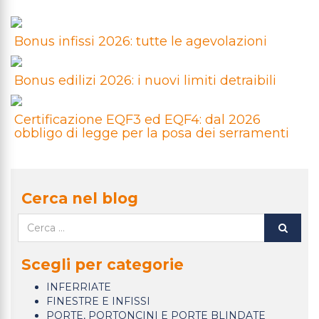
Bonus infissi 2026: tutte le agevolazioni
Bonus edilizi 2026: i nuovi limiti detraibili
Certificazione EQF3 ed EQF4: dal 2026
obbligo di legge per la posa dei serramenti
Cerca nel blog
Scegli per categorie
INFERRIATE
FINESTRE E INFISSI
PORTE, PORTONCINI E PORTE BLINDATE