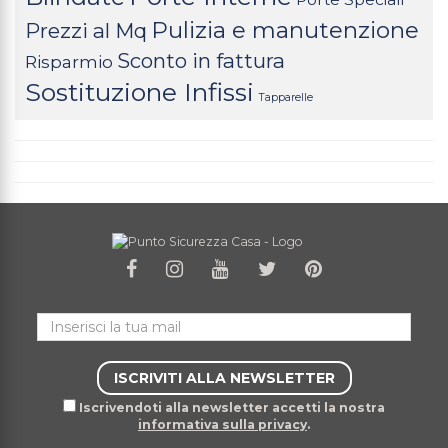
Pulizia e manutenzione
Prezzi al Mq
Sconto in fattura
Risparmio
Sostituzione Infissi
Tapparelle
Iscrivendoti alla newsletter accetti la nostra
informativa sulla privacy
.