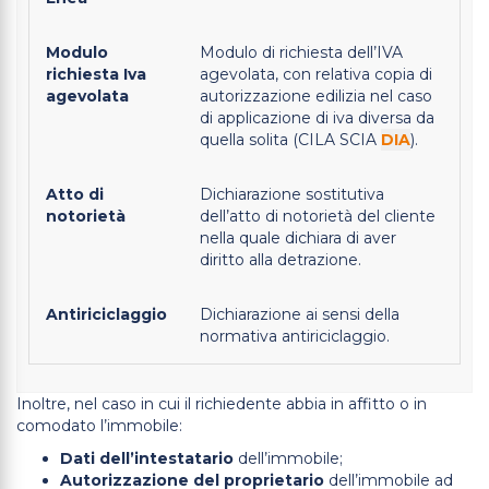
Modulo
Modulo di richiesta dell’IVA
richiesta Iva
agevolata, con relativa copia di
agevolata
autorizzazione edilizia nel caso
di applicazione di iva diversa da
quella solita (CILA SCIA
DIA
).
Atto di
Dichiarazione sostitutiva
notorietà
dell’atto di notorietà del cliente
nella quale dichiara di aver
diritto alla detrazione.
Antiriciclaggio
Dichiarazione ai sensi della
normativa antiriciclaggio.
Inoltre, nel caso in cui il richiedente abbia in affitto o in
comodato l’immobile:
Dati dell’intestatario
dell’immobile;
Autorizzazione del proprietario
dell’immobile ad