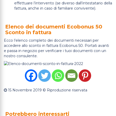
effettuare l’intervento (se diverso dall’intestatario della
fattura, anche in caso di familiare convivente).
Elenco dei documenti Ecobonus 50
Sconto in fattura
Ecco l’elenco completo dei documenti necessari per
accedere allo sconto in fattura Ecobonus 50. Portati avanti
e passa in negozio per verificare i tuoi documenti con un
nostro consulente.
15 Novembre 2019
© Riproduzione riservata
Potrebbero interessarti