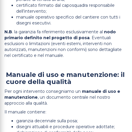
certificato firmato dal caposquadra responsabile
dell’intervento;
manuale operativo specifico del cantiere con tutti i
disegni esecutivi.
N.B
. la garanzia fa riferimento esclusivamente al
nodo
primario definito nel progetto di posa
. Eventuali
esclusioni o limitazioni (eventi esterni, interventi non
autorizzati, manutenzioni non conformi) sono dettagliate
nel certificato e nel manuale.
Manuale di uso e manutenzione: il
cuore della qualità
Per ogni intervento consegniamo un
manuale di uso e
manutenzione
, un documento centrale nel nostro
approccio alla qualità.
Il manuale contiene:
garanzia decennale sulla posa;
disegni attuabili e procedure operative adottate;