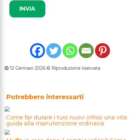
12 Gennaio 2026
© Riproduzione riservata
Potrebbero interessarti
Come far durare i tuoi nuovi infissi una vita:
guida alla manutenzione ordinaria