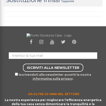
Sostituzione Infissi
Tapparelle
Iscrivendoti alla newsletter accetti la nostra
informativa sulla privacy
.
DA OLTRE 20 ANNI NEL SETTORE
La nostra esperienza per migliorare l’efficienza energetica
della tua casa senza dimenticare la tranquillità e la