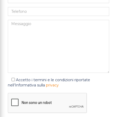
Accetto i termini e le condizioni riportate
nell’Informativa sulla
privacy