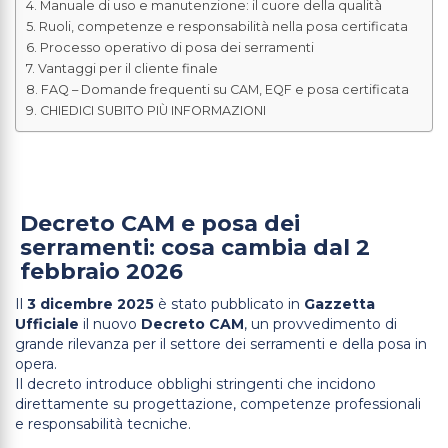
Manuale di uso e manutenzione: il cuore della qualità
Ruoli, competenze e responsabilità nella posa certificata
Processo operativo di posa dei serramenti
Vantaggi per il cliente finale
FAQ – Domande frequenti su CAM, EQF e posa certificata
CHIEDICI SUBITO PIÙ INFORMAZIONI
Decreto CAM e posa dei
serramenti: cosa cambia dal 2
febbraio 2026
Il
3 dicembre 2025
è stato pubblicato in
Gazzetta
Ufficiale
il nuovo
Decreto CAM
, un provvedimento di
grande rilevanza per il settore dei serramenti e della posa in
opera.
Il decreto introduce obblighi stringenti che incidono
direttamente su progettazione, competenze professionali
e responsabilità tecniche.