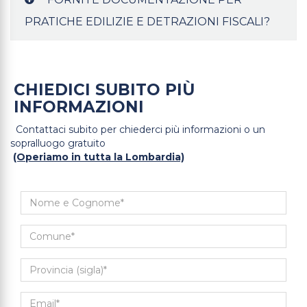
PRATICHE EDILIZIE E DETRAZIONI FISCALI?
CHIEDICI SUBITO PIÙ
INFORMAZIONI
Contattaci subito per chiederci più informazioni o un
sopralluogo gratuito
(Operiamo in tutta la Lombardia)