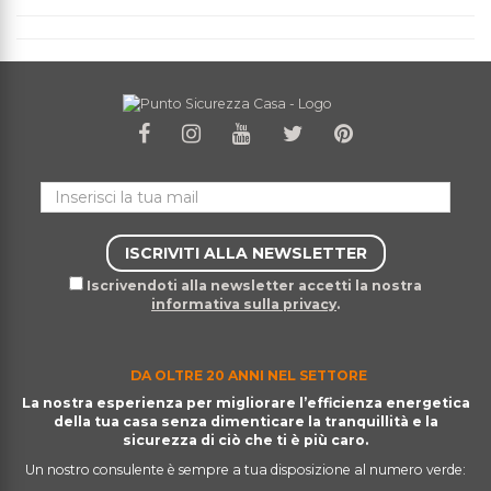
Iscrivendoti alla newsletter accetti la nostra
informativa sulla privacy
.
DA OLTRE 20 ANNI NEL SETTORE
La nostra esperienza per migliorare l’efficienza energetica
della tua casa senza dimenticare la tranquillità e la
sicurezza di ciò che ti è più caro.
Un nostro consulente è sempre a tua disposizione al numero verde: