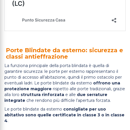
Porte Blindate da esterno: sicurezza e
classi antieffrazione
La funziona principale della porta blindata è quella di
garantire sicurezza: le porte per esterno rappresentano il
punto di accesso all’abitazione, quindi il primo ostacolo per
eventuali ladri. Le porte blindate da esterno
offrono una
protezione maggiore
rispetto alle porte tradizionali, grazie
alla loro
struttura rinforzata
e alle
due serrature
integrate
che rendono più difficile l’apertura forzata.
Le porte blindate da esterno
consigliate per uso
abitativo sono quelle certificate in classe 3 o in classe
4
.