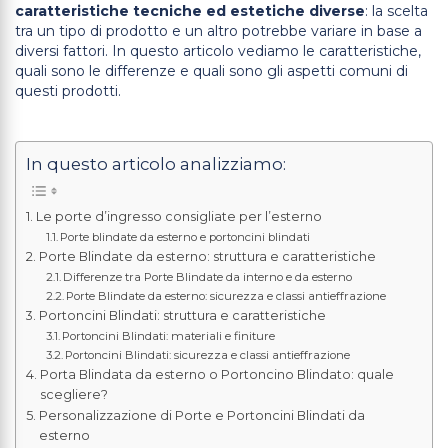
caratteristiche tecniche ed estetiche diverse
: la scelta
tra un tipo di prodotto e un altro potrebbe variare in base a
diversi fattori. In questo articolo vediamo le caratteristiche,
quali sono le differenze e quali sono gli aspetti comuni di
questi prodotti.
In questo articolo analizziamo:
Le porte d’ingresso consigliate per l’esterno
Porte blindate da esterno e portoncini blindati
Porte Blindate da esterno: struttura e caratteristiche
Differenze tra Porte Blindate da interno e da esterno
Porte Blindate da esterno: sicurezza e classi antieffrazione
Portoncini Blindati: struttura e caratteristiche
Portoncini Blindati: materiali e finiture
Portoncini Blindati: sicurezza e classi antieffrazione
Porta Blindata da esterno o Portoncino Blindato: quale
scegliere?
Personalizzazione di Porte e Portoncini Blindati da
esterno