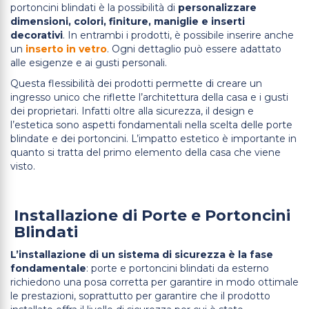
portoncini blindati è la possibilità di
personalizzare
dimensioni, colori, finiture, maniglie e inserti
decorativi
. In entrambi i prodotti, è possibile inserire anche
un
inserto in vetro
. Ogni dettaglio può essere adattato
alle esigenze e ai gusti personali.
Questa flessibilità dei prodotti permette di creare un
ingresso unico che riflette l’architettura della casa e i gusti
dei proprietari. Infatti oltre alla sicurezza, il design e
l’estetica sono aspetti fondamentali nella scelta delle porte
blindate e dei portoncini. L’impatto estetico è importante in
quanto si tratta del primo elemento della casa che viene
visto.
Installazione di Porte e Portoncini
Blindati
L’installazione di un sistema di sicurezza è la fase
fondamentale
: porte e portoncini blindati da esterno
richiedono una posa corretta per garantire in modo ottimale
le prestazioni, soprattutto per garantire che il prodotto