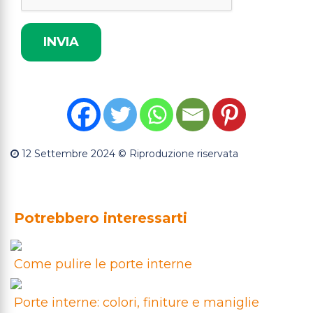
12 Settembre 2024
© Riproduzione riservata
Potrebbero interessarti
Come pulire le porte interne
Porte interne: colori, finiture e maniglie