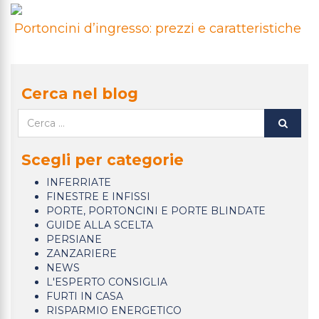
Portoncini d’ingresso: prezzi e caratteristiche
Cerca nel blog
Scegli per categorie
INFERRIATE
FINESTRE E INFISSI
PORTE, PORTONCINI E PORTE BLINDATE
GUIDE ALLA SCELTA
PERSIANE
ZANZARIERE
NEWS
L'ESPERTO CONSIGLIA
FURTI IN CASA
RISPARMIO ENERGETICO