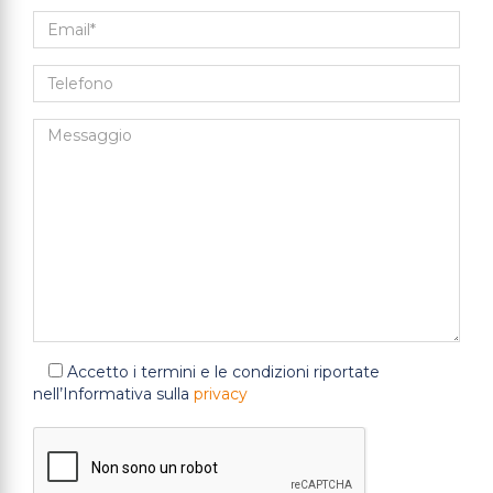
Accetto i termini e le condizioni riportate
nell’Informativa sulla
privacy