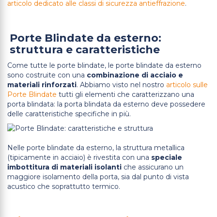
articolo dedicato alle classi di sicurezza antieffrazione
.
Porte Blindate da esterno:
struttura e caratteristiche
Come tutte le porte blindate, le porte blindate da esterno
sono costruite con una
combinazione di acciaio e
materiali rinforzati
. Abbiamo visto nel nostro
articolo sulle
Porte Blindate
tutti gli elementi che caratterizzano una
porta blindata: la porta blindata da esterno deve possedere
delle caratteristiche specifiche in più.
Nelle porte blindate da esterno, la struttura metallica
(tipicamente in acciaio) è rivestita con una
speciale
imbottitura di materiali isolanti
che assicurano un
maggiore isolamento della porta, sia dal punto di vista
acustico che soprattutto termico.