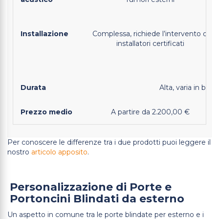
Installazione
Complessa, richiede l’intervento di
installatori certificati
Durata
Alta, varia in base
Prezzo medio
A partire da 2.200,00 €
Per conoscere le differenze tra i due prodotti puoi leggere il
nostro
articolo apposito
.
Personalizzazione di Porte e
Portoncini Blindati da esterno
Un aspetto in comune tra le porte blindate per esterno e i