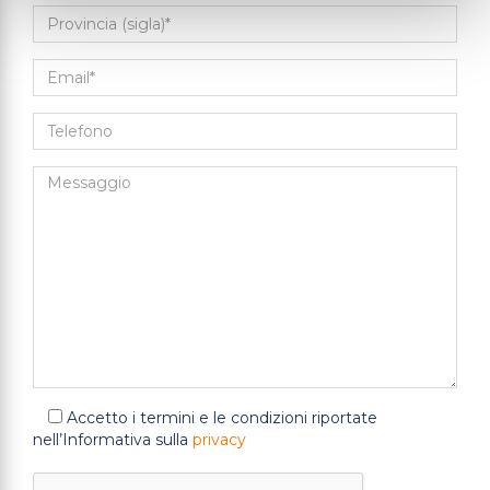
Accetto i termini e le condizioni riportate
nell’Informativa sulla
privacy