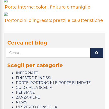
Porte interne: colori, finiture e maniglie
Portoncini d’ingresso: prezzi e caratteristiche
Cerca nel blog
Scegli per categorie
INFERRIATE
FINESTRE E INFISSI
PORTE, PORTONCINI E PORTE BLINDATE
GUIDE ALLA SCELTA
PERSIANE
ZANZARIERE
NEWS
L'ESPERTO CONSIGLIA