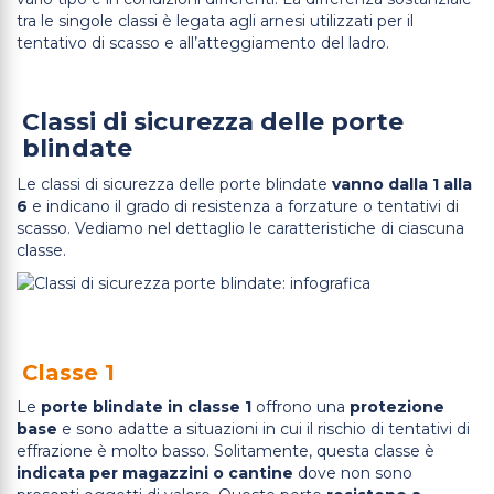
tra le singole classi è legata agli arnesi utilizzati per il
tentativo di scasso e all’atteggiamento del ladro.
Classi di sicurezza delle porte
blindate
Le classi di sicurezza delle porte blindate
vanno dalla 1 alla
6
e indicano il grado di resistenza a forzature o tentativi di
scasso. Vediamo nel dettaglio le caratteristiche di ciascuna
classe.
Classe 1
Le
porte blindate in classe 1
offrono una
protezione
base
e sono adatte a situazioni in cui il rischio di tentativi di
effrazione è molto basso. Solitamente, questa classe è
indicata per magazzini o cantine
dove non sono