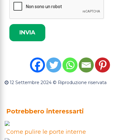
12 Settembre 2024
© Riproduzione riservata
Potrebbero interessarti
Come pulire le porte interne