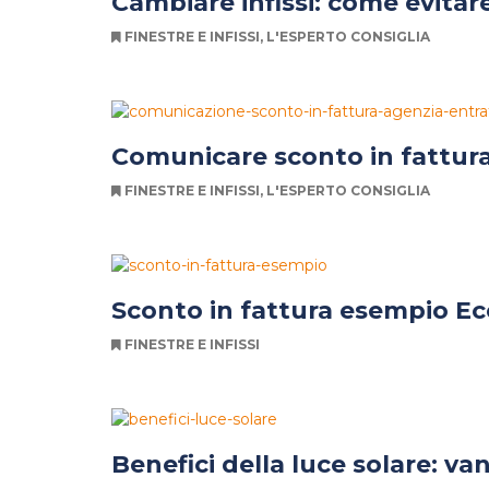
Cambiare infissi: come evitare
FINESTRE E INFISSI
,
L'ESPERTO CONSIGLIA
Comunicare sconto in fattur
FINESTRE E INFISSI
,
L'ESPERTO CONSIGLIA
Sconto in fattura esempio Ec
FINESTRE E INFISSI
Benefici della luce solare: va