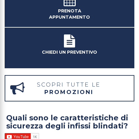
PRENOTA
APPUNTAMENTO
CHIEDI UN PREVENTIVO
SCOPRI TUTTE LE
PROMOZIONI
Quali sono le caratteristiche di
sicurezza degli infissi blindati?