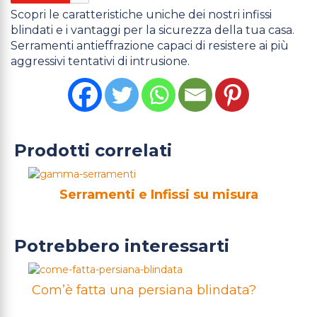
Scopri le caratteristiche uniche dei nostri infissi
blindati e i vantaggi per la sicurezza della tua casa.
Serramenti antieffrazione capaci di resistere ai più
aggressivi tentativi di intrusione.
Prodotti correlati
Serramenti e Infissi su misura
Potrebbero interessarti
Com’è fatta una persiana blindata?