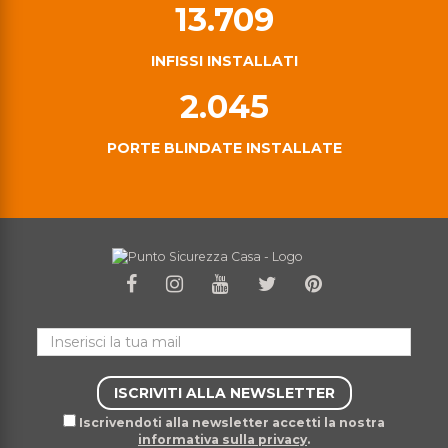
13.709
INFISSI INSTALLATI
2.045
PORTE BLINDATE INSTALLATE
Iscrivendoti alla newsletter accetti la nostra
informativa sulla privacy
.