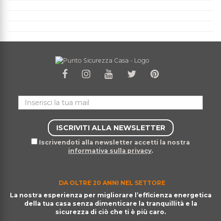
Iscrivendoti alla newsletter accetti la nostra
informativa sulla privacy
.
DA OLTRE 20 ANNI NEL SETTORE
La nostra esperienza per migliorare l’efficienza energetica
della tua casa senza dimenticare la tranquillità e la
sicurezza di ciò che ti è più caro.