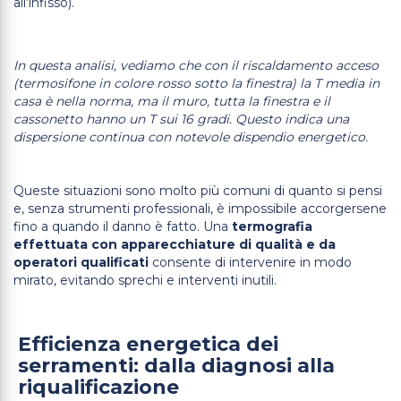
all’infisso).
In questa analisi, vediamo che con il riscaldamento acceso
(termosifone in colore rosso sotto la finestra) la T media in
casa è nella norma, ma il muro, tutta la finestra e il
cassonetto hanno un T sui 16 gradi. Questo indica una
dispersione continua con notevole dispendio energetico.
Queste situazioni sono molto più comuni di quanto si pensi
e, senza strumenti professionali, è impossibile accorgersene
fino a quando il danno è fatto. Una
termografia
effettuata con apparecchiature di qualità e da
operatori qualificati
consente di intervenire in modo
mirato, evitando sprechi e interventi inutili.
Efficienza energetica dei
serramenti: dalla diagnosi alla
riqualificazione