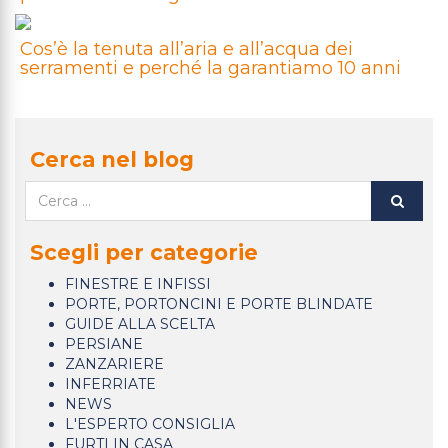
Cos’è la tenuta all’aria e all’acqua dei
serramenti e perché la garantiamo 10 anni
Cerca nel blog
Scegli per categorie
FINESTRE E INFISSI
PORTE, PORTONCINI E PORTE BLINDATE
GUIDE ALLA SCELTA
PERSIANE
ZANZARIERE
INFERRIATE
NEWS
L'ESPERTO CONSIGLIA
FURTI IN CASA