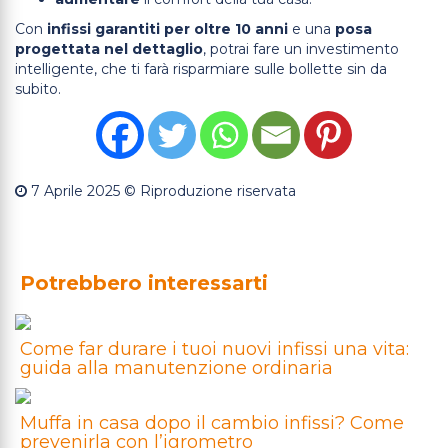
Con
infissi garantiti per oltre 10 anni
e una
posa
progettata nel dettaglio
, potrai fare un investimento
intelligente, che ti farà risparmiare sulle bollette sin da
subito.
7 Aprile 2025
© Riproduzione riservata
Potrebbero interessarti
Come far durare i tuoi nuovi infissi una vita:
guida alla manutenzione ordinaria
Muffa in casa dopo il cambio infissi? Come
prevenirla con l’igrometro