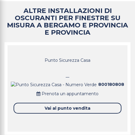
ALTRE INSTALLAZIONI DI
OSCURANTI PER FINESTRE SU
MISURA A BERGAMO E PROVINCIA
E PROVINCIA
Punto Sicurezza Casa
800180808
Prenota un appuntamento
Vai al punto vendita