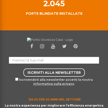
2.045
PORTE BLINDATE INSTALLATE
Iscrivendoti alla newsletter accetti la nostra
informativa sulla privacy
.
DA OLTRE 20 ANNI NEL SETTORE
La nostra esperienza per migliorare l’efficienza energetica