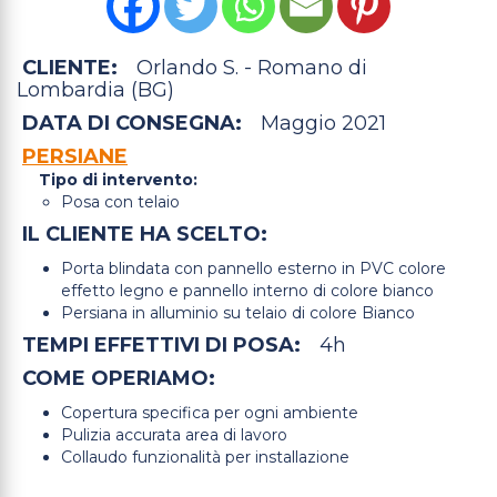
CLIENTE:
Orlando S. - Romano di
Lombardia (BG)
DATA DI CONSEGNA:
Maggio 2021
PERSIANE
Tipo di intervento:
Posa con telaio
IL CLIENTE HA SCELTO:
Porta blindata con pannello esterno in PVC colore
effetto legno e pannello interno di colore bianco
Persiana in alluminio su telaio di colore Bianco
TEMPI EFFETTIVI DI POSA:
4h
COME OPERIAMO:
Copertura specifica per ogni ambiente
Pulizia accurata area di lavoro
Collaudo funzionalità per installazione