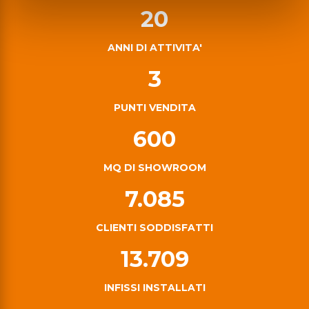
20
ANNI DI ATTIVITA'
3
PUNTI VENDITA
600
MQ DI SHOWROOM
7.085
CLIENTI SODDISFATTI
13.709
INFISSI INSTALLATI