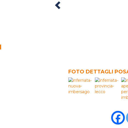
Previous
I
FOTO DETTAGLI POS