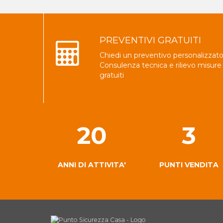
PREVENTIVI GRATUITI
Chiedi un preventivo personalizzato
Consulenza tecnica e rilievo misure
gratuiti
20
3
ANNI DI ATTIVITA'
PUNTI VENDITA