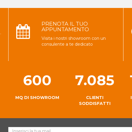
PRENOTA IL TUO
APPUNTAMENTO
.
Visita i nostri showroom con un
consulente a te dedicato
600
7.085
MQ DI SHOWROOM
CLIENTI
SODDISFATTI