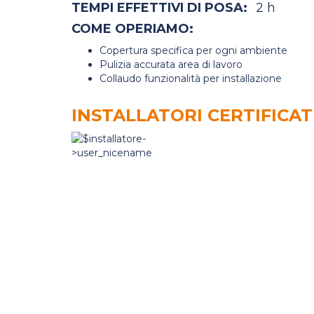
TEMPI EFFETTIVI DI POSA:
2 h
COME OPERIAMO:
Copertura specifica per ogni ambiente
Pulizia accurata area di lavoro
Collaudo funzionalità per installazione
INSTALLATORI CERTIFICAT