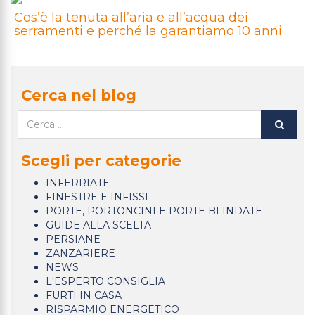
Cos’è la tenuta all’aria e all’acqua dei
serramenti e perché la garantiamo 10 anni
Cerca nel blog
Scegli per categorie
INFERRIATE
FINESTRE E INFISSI
PORTE, PORTONCINI E PORTE BLINDATE
GUIDE ALLA SCELTA
PERSIANE
ZANZARIERE
NEWS
L'ESPERTO CONSIGLIA
FURTI IN CASA
RISPARMIO ENERGETICO