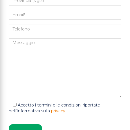
Accetto i termini e le condizioni riportate
nell’Informativa sulla
privacy