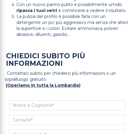
Con un nuovo panno pulito e possibilmente umido
ripassa i tuoi vetri
e comincerai a vedere il risultato.
La pulizia del profilo è possibile farla con un
detergente un po’ più aggressivo ma senza che alteri
la superficie e i colori. Evitare ammoniaca, polveri
abrasive, diluenti, gasolio…
CHIEDICI SUBITO PIÙ
INFORMAZIONI
Contattaci subito per chiederci più informazioni o un
sopralluogo gratuito
(Operiamo in tutta la Lombardia)