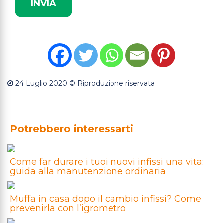
24 Luglio 2020
© Riproduzione riservata
Potrebbero interessarti
Come far durare i tuoi nuovi infissi una vita:
guida alla manutenzione ordinaria
Muffa in casa dopo il cambio infissi? Come
prevenirla con l’igrometro