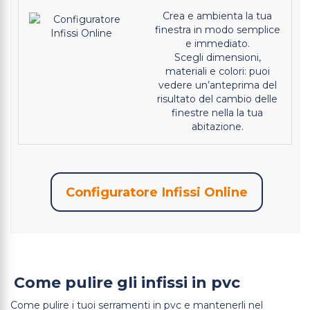
Crea e ambienta la tua
finestra in modo semplice
e immediato.
Scegli dimensioni,
materiali e colori: puoi
vedere un’anteprima del
risultato del cambio delle
finestre nella la tua
abitazione.
Configuratore Infissi Online
Come pulire gli infissi in pvc
Come pulire i tuoi serramenti in pvc e mantenerli nel