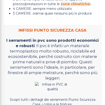
prezzo/prestazioni in tutte le
zone climatiche
).
4 CAMERE: sempre meno utilizzato
3 CAMERE: oramai quasi nessuno più lo produce
INFISSI PUNTO SICUREZZA CASA
I serramenti in pvc sono prodotti economici
e robusti
. Il pvc è infatti un materiale
termoplastico molto robusto, riciclabile ed
ecosostenibile, perché costruito con materie
prime naturali e prive di piombo. Questi
serramenti sono l’ideale, in particolare, per
finestre di ampie metrature, perchè sono più
leggeri.
Scopri tutti i dettagli dei serramenti Punto Sicurezza
Casa, i colori e le finiture.