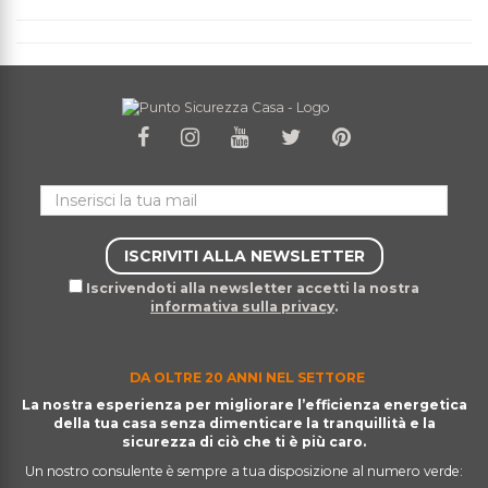
Iscrivendoti alla newsletter accetti la nostra
informativa sulla privacy
.
DA OLTRE 20 ANNI NEL SETTORE
La nostra esperienza per migliorare l’efficienza energetica
della tua casa senza dimenticare la tranquillità e la
sicurezza di ciò che ti è più caro.
Un nostro consulente è sempre a tua disposizione al numero verde: