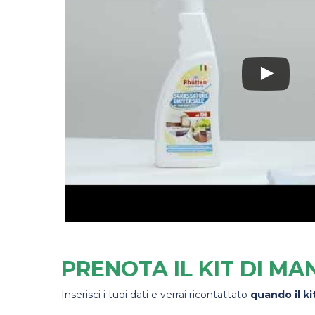
PRENOTA IL KIT DI MA
Inserisci i tuoi dati e verrai ricontattato
quando il ki