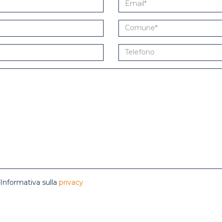
’Informativa sulla
privacy