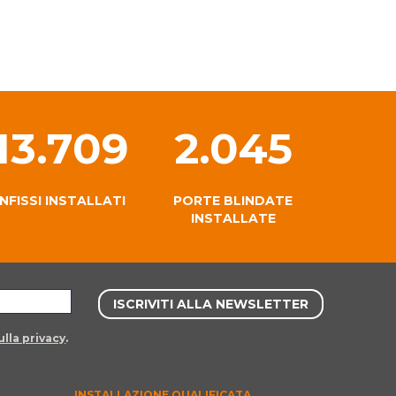
13.709
2.045
INFISSI INSTALLATI
PORTE BLINDATE
INSTALLATE
lla privacy
.
INSTALLAZIONE QUALIFICATA