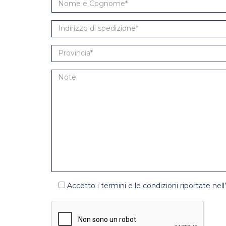
Accetto i termini e le condizioni riportate nell