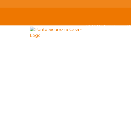
SERRAMENTI
P
AZIENDA